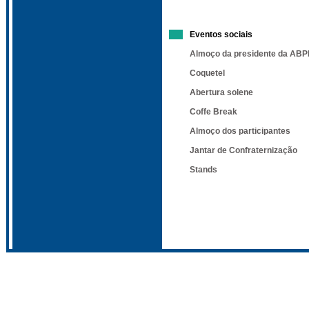
Eventos sociais
Almoço da presidente da ABP
Coquetel
Abertura solene
Coffe Break
Almoço dos participantes
Jantar de Confraternização
Stands